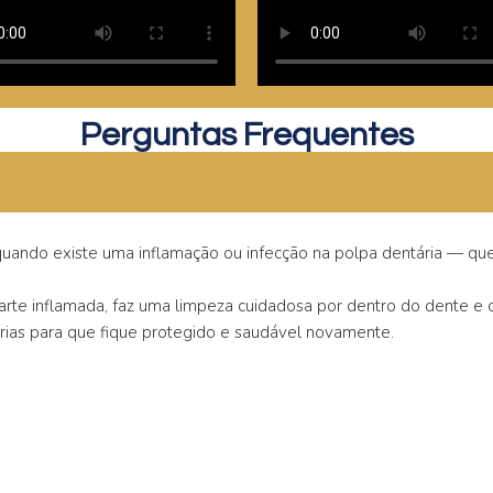
Perguntas Frequentes
uando existe uma inflamação ou infecção na polpa dentária — que 
arte inflamada, faz uma limpeza cuidadosa por dentro do dente 
térias para que fique protegido e saudável novamente.