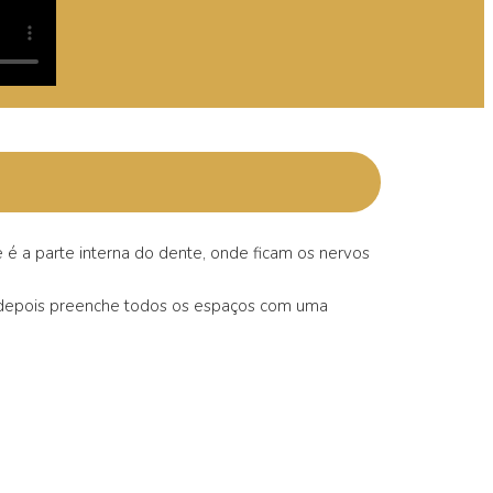
é a parte interna do dente, onde ficam os nervos
e depois preenche todos os espaços com uma